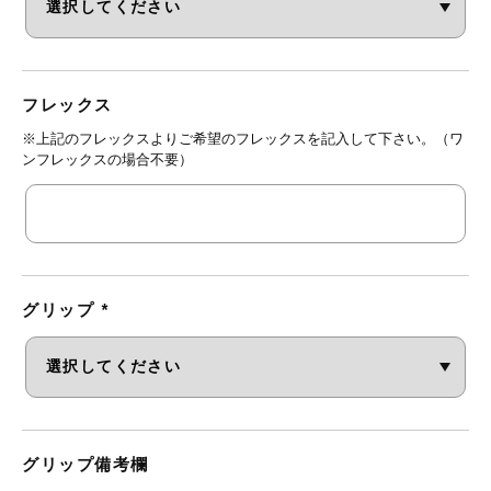
フレックス
※上記のフレックスよりご希望のフレックスを記入して下さい。（ワ
ンフレックスの場合不要）
グリップ
*
グリップ備考欄