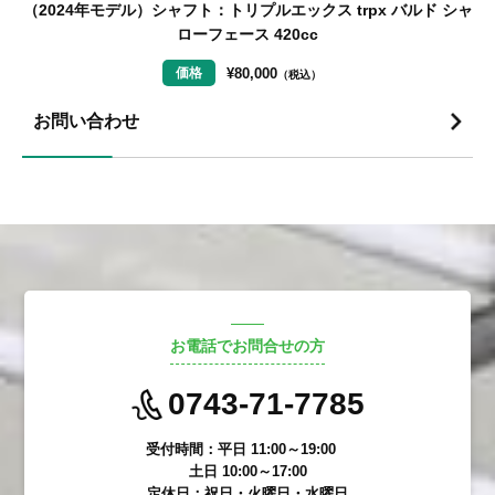
ロ
（2024年モデル）シャフト：トリプルエックス trpx バルド シャ
ローフェース 420cc
¥
80,000
価格
（税込）
お問い合わせ
お電話でお問合せの方
0743-71-7785
受付時間：平日 11:00～19:00
土日 10:00～17:00
定休日：祝日・火曜日・水曜日