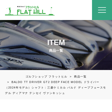
ITEM
商品一覧
ゴルフショップ フラットヒル
>
商品一覧
>
BALDO TT DRIVER GT2 DEEP FACE MODEL ドライバー
（2024年モデル）シャフト：三菱ケミカル バルド ディープフェースモ
デル ディアマナ テンセイ ヴァンキッシュ