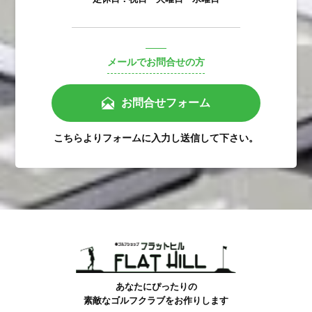
メールでお問合せの方
お問合せフォーム
こちらよりフォームに入力し送信して下さい。
あなたにぴったりの
素敵なゴルフクラブをお作りします