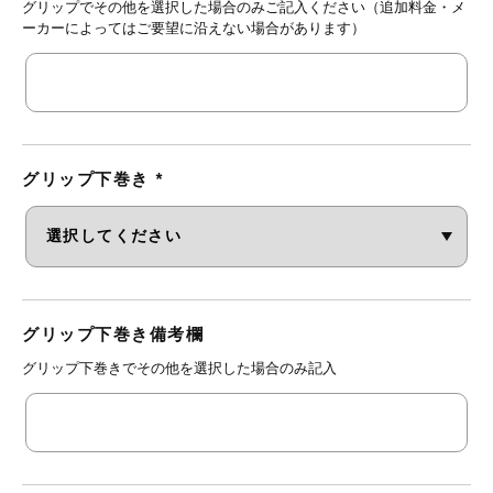
グリップでその他を選択した場合のみご記入ください（追加料金・メ
ーカーによってはご要望に沿えない場合があります）
グリップ下巻き
*
グリップ下巻き備考欄
グリップ下巻きでその他を選択した場合のみ記入