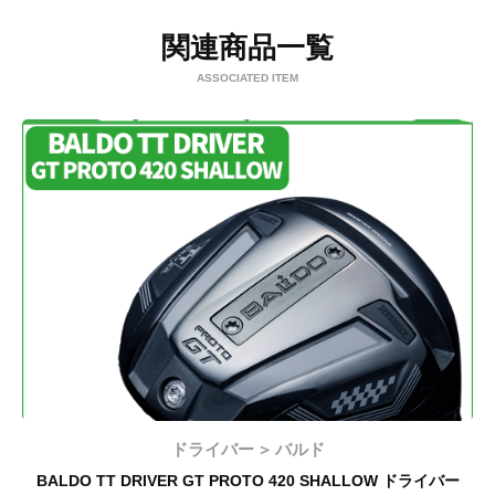
関連商品一覧
ASSOCIATED ITEM
ドライバー
バルド
BALDO TT DRIVER GT PROTO 420 SHALLOW ドライバー