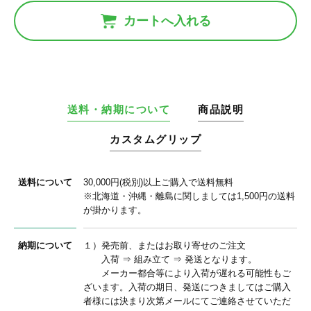
カートへ入れる
送料・納期について
商品説明
カスタムグリップ
送料について
30,000円(税別)以上ご購入で送料無料
※北海道・沖縄・離島に関しましては1,500円の送料
が掛かります。
納期について
１）発売前、またはお取り寄せのご注文
入荷 ⇒ 組み立て ⇒ 発送となります。
メーカー都合等により入荷が遅れる可能性もご
ざいます。入荷の期日、発送につきましてはご購入
者様には決まり次第メールにてご連絡させていただ