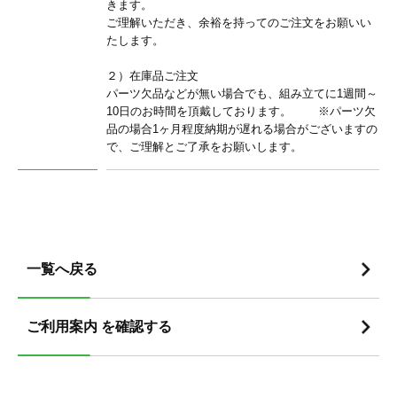
きます。
ご理解いただき、余裕を持ってのご注文をお願いい
たします。
２）在庫品ご注文
パーツ欠品などが無い場合でも、組み立てに1週間～
10日のお時間を頂戴しております。 ※パーツ欠
品の場合1ヶ月程度納期が遅れる場合がございますの
で、ご理解とご了承をお願いします。
一覧へ戻る
ご利用案内 を確認する