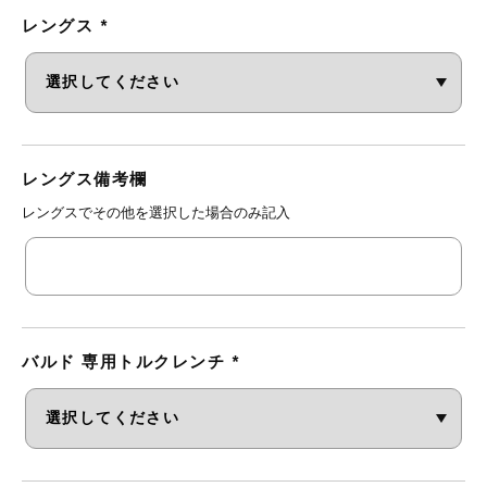
レングス
*
レングス備考欄
レングスでその他を選択した場合のみ記入
バルド 専用トルクレンチ
*