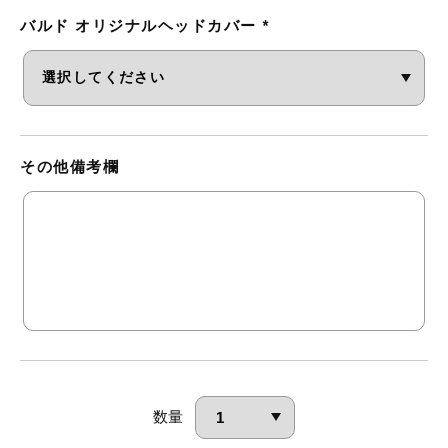
バルド オリジナルヘッドカバー
*
その他備考欄
数量