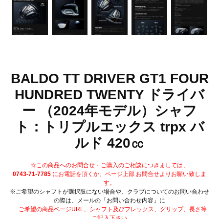
BALDO TT DRIVER GT1 FOUR
HUNDRED TWENTY ドライバ
ー （2024年モデル）シャフ
ト：トリプルエックス trpx バ
ルド 420㏄
☆この商品へのお問合せ・ご購入のご相談につきましては、
0743-71-7785
にお電話を頂くか、ページ上部 お問合せよりお願い致しま
す。
※ご希望のシャフトが選択肢にない場合や、クラブについてのお問い合わせ
の際は、メールの「お問い合わせ内容」に
ご希望の商品ページURL、シャフト及びフレックス、グリップ、長さ等
ご記入下さい