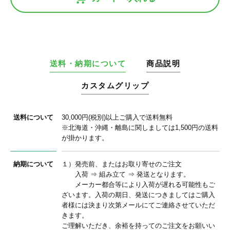
送料・納期について
商品説明
カスタムグリップ
送料について
30,000円(税別)以上ご購入で送料無料
※北海道・沖縄・離島に関しましては1,500円の送料
が掛かります。
納期について
１）発売前、またはお取り寄せのご注文
入荷 ⇒ 組み立て ⇒ 発送となります。
メーカー都合等により入荷が遅れる可能性もご
ざいます。入荷の期日、発送につきましてはご購入
者様には決まり次第メールにてご連絡させていただ
きます。
ご理解いただき、余裕を持ってのご注文をお願いい