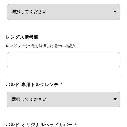
レングス備考欄
レングスでその他を選択した場合のみ記入
バルド 専用トルクレンチ
*
バルド オリジナルヘッドカバー
*