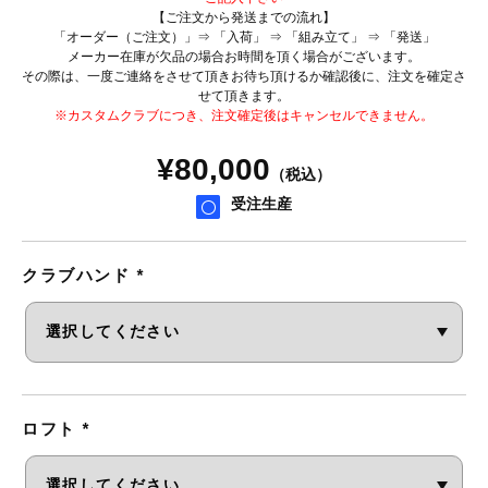
【ご注文から発送までの流れ】
「オーダー（ご注文）」⇒ 「入荷」 ⇒ 「組み立て」 ⇒ 「発送」
メーカー在庫が欠品の場合お時間を頂く場合がございます。
その際は、一度ご連絡をさせて頂きお待ち頂けるか確認後に、注文を確定さ
せて頂きます。
※カスタムクラブにつき、注文確定後はキャンセルできません。
¥
80,000
（税込）
受注生産
クラブハンド
*
ロフト
*