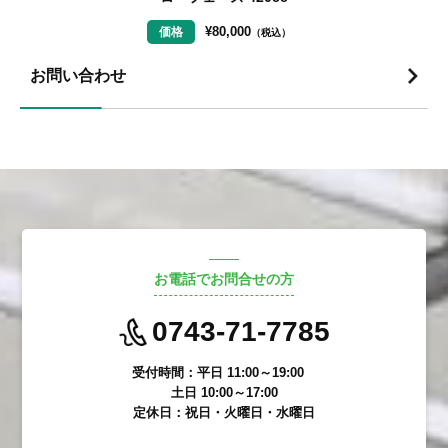
¥
80,000
価格
（税込）
お問い合わせ
お電話でお問合せの方
0743-71-7785
受付時間：平日 11:00～19:00
土日 10:00～17:00
定休日：祝日・火曜日・水曜日