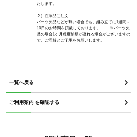
たします。
２）在庫品ご注文
パーツ欠品などが無い場合でも、組み立てに1週間～
10日のお時間を頂戴しております。 ※パーツ欠
品の場合1ヶ月程度納期が遅れる場合がございますの
で、ご理解とご了承をお願いします。
一覧へ戻る
ご利用案内 を確認する