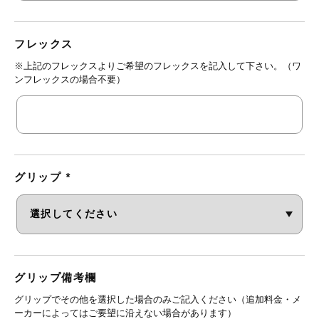
フレックス
※上記のフレックスよりご希望のフレックスを記入して下さい。（ワ
ンフレックスの場合不要）
グリップ
*
グリップ備考欄
グリップでその他を選択した場合のみご記入ください（追加料金・メ
ーカーによってはご要望に沿えない場合があります）