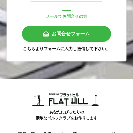
メールでお問合せの方
お問合せフォーム
こちらよりフォームに入力し送信して下さい。
あなたにぴったりの
素敵なゴルフクラブをお作りします