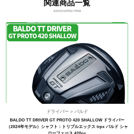
関連商品一覧
ASSOCIATED ITEM
ドライバー
バルド
BALDO TT DRIVER GT PROTO 420 SHALLOW ドライバー
ロ
（2024年モデル）シャフト：トリプルエックス trpx バルド シャ
ローフェース 420cc