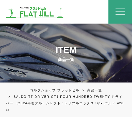
ITEM
商品一覧
ゴルフショップ フラットヒル
>
商品一覧
>
BALDO TT DRIVER GT1 FOUR HUNDRED TWENTY ドライ
バー （2024年モデル）シャフト：トリプルエックス trpx バルド 420
㏄