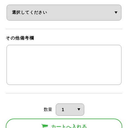
その他備考欄
数量
カートへ入れる