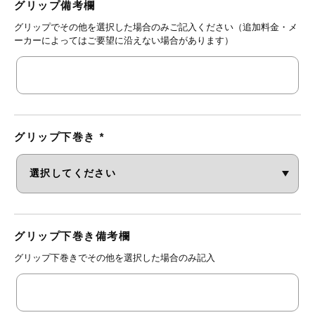
グリップ備考欄
グリップでその他を選択した場合のみご記入ください（追加料金・メ
ーカーによってはご要望に沿えない場合があります）
グリップ下巻き
*
グリップ下巻き備考欄
グリップ下巻きでその他を選択した場合のみ記入