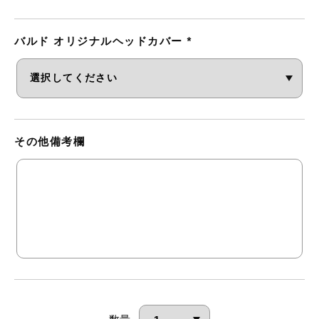
バルド オリジナルヘッドカバー
*
その他備考欄