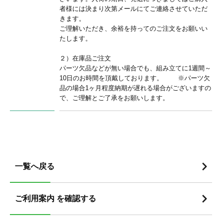
者様には決まり次第メールにてご連絡させていただ
きます。
ご理解いただき、余裕を持ってのご注文をお願いい
たします。
２）在庫品ご注文
パーツ欠品などが無い場合でも、組み立てに1週間～
10日のお時間を頂戴しております。 ※パーツ欠
品の場合1ヶ月程度納期が遅れる場合がございますの
で、ご理解とご了承をお願いします。
一覧へ戻る
ご利用案内 を確認する