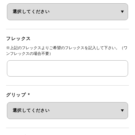
フレックス
※上記のフレックスよりご希望のフレックスを記入して下さい。（ワ
ンフレックスの場合不要）
グリップ
*