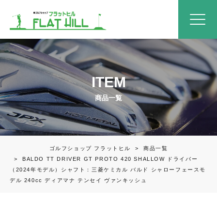
ITEM
商品一覧
ゴルフショップ フラットヒル
>
商品一覧
>
BALDO TT DRIVER GT PROTO 420 SHALLOW ドライバー
（2024年モデル）シャフト：三菱ケミカル バルド シャローフェースモ
デル 240cc ディアマナ テンセイ ヴァンキッシュ