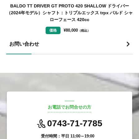
BALDO TT DRIVER GT PROTO 420 SHALLOW ドライバー
ロ
（2024年モデル）シャフト：トリプルエックス trpx バルド シャ
ローフェース 420cc
¥
80,000
価格
（税込）
お問い合わせ
お電話でお問合せの方
0743-71-7785
受付時間：平日 11:00～19:00