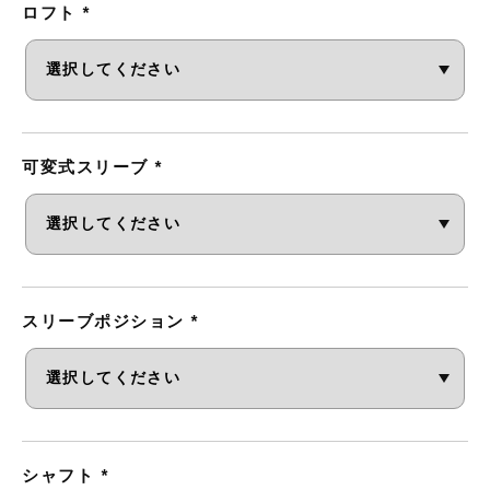
ロフト
*
可変式スリーブ
*
スリーブポジション
*
シャフト
*