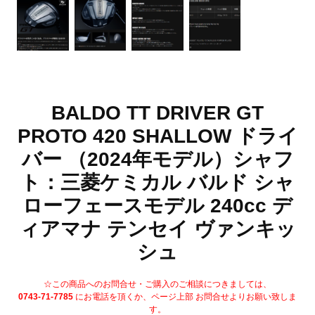
BALDO TT DRIVER GT
PROTO 420 SHALLOW ドライ
バー （2024年モデル）シャフ
ト：三菱ケミカル バルド シャ
ローフェースモデル 240cc デ
ィアマナ テンセイ ヴァンキッ
シュ
☆この商品へのお問合せ・ご購入のご相談につきましては、
0743-71-7785
にお電話を頂くか、ページ上部 お問合せよりお願い致しま
す。