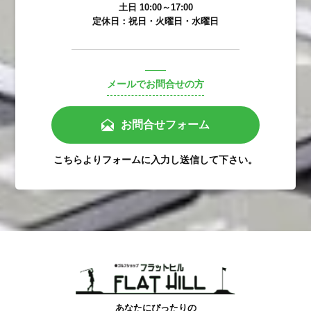
土日 10:00～17:00
定休日：祝日・火曜日・水曜日
メールでお問合せの方
お問合せフォーム
こちらよりフォームに入力し送信して下さい。
あなたにぴったりの