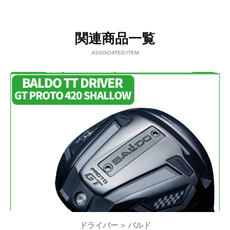
関連商品一覧
ASSOCIATED ITEM
ドライバー
バルド