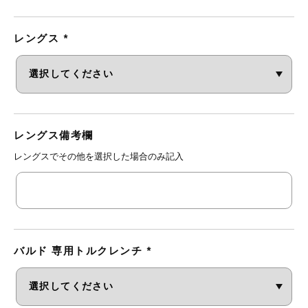
レングス
*
レングス備考欄
レングスでその他を選択した場合のみ記入
バルド 専用トルクレンチ
*