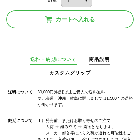
数量
カートへ入れる
送料・納期について
商品説明
カスタムグリップ
送料について
30,000円(税別)以上ご購入で送料無料
※北海道・沖縄・離島に関しましては1,500円の送料
が掛かります。
納期について
１）発売前、またはお取り寄せのご注文
入荷 ⇒ 組み立て ⇒ 発送となります。
メーカー都合等により入荷が遅れる可能性もご
ざいます。入荷の期日、発送につきましてはご購入