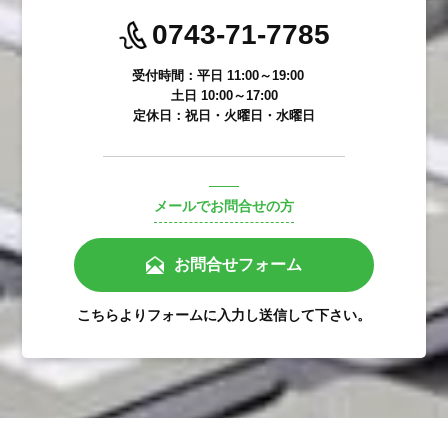
0743-71-7785
受付時間：平日 11:00～19:00
土日 10:00～17:00
定休日：祝日・火曜日・水曜日
メールでお問合せの方
お問合せフォーム
こちらよりフォームに入力し送信して下さい。