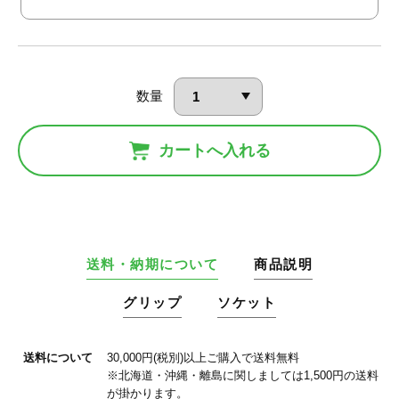
数量
カートへ入れる
送料・納期について
商品説明
グリップ
ソケット
送料について
30,000円(税別)以上ご購入で送料無料
※北海道・沖縄・離島に関しましては1,500円の送料
が掛かります。