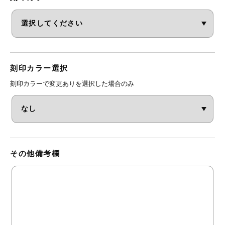
刻印カラー選択
刻印カラーで変更ありを選択した場合のみ
その他備考欄