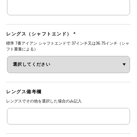
レングス（シャフトエンド）
*
標準 7番アイアン シャフトエンドで 37インチ又は36.75インチ（シャ
フト重量による）
レングス備考欄
レングスでその他を選択した場合のみ記入