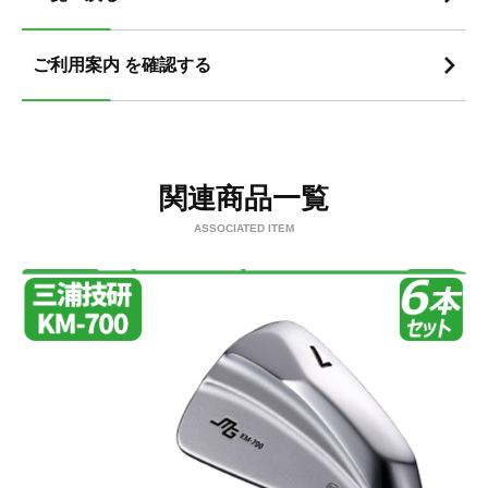
ご利用案内 を確認する
関連商品一覧
ASSOCIATED ITEM