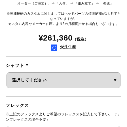
「オーダー（ご注文）」⇒ 「入荷」 ⇒ 「組み立て」 ⇒ 「発送」
※三浦技研のカスタムに関しましてはヘッドパーツの標準納期が1カ月半と
なっていますが、
カスタム内容やメーカー在庫により3カ月程度掛かる場合もございます。
¥
261,360
（税込）
受注生産
シャフト
*
フレックス
※上記のフレックスよりご希望のフレックスを記入して下さい。（ワ
ンフレックスの場合不要）