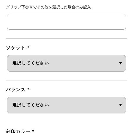
グリップ下巻きでその他を選択した場合のみ記入
ソケット
*
バランス
*
刻印カラー
*