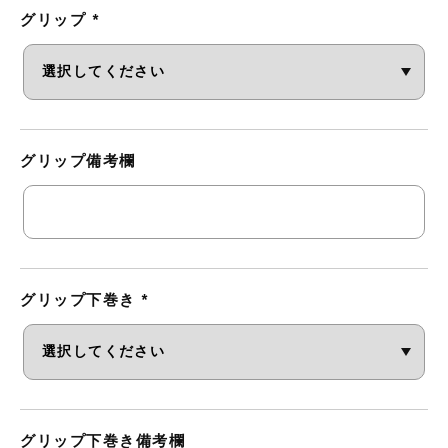
グリップ
*
グリップ備考欄
グリップ下巻き
*
グリップ下巻き備考欄