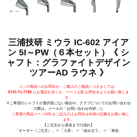
三浦技研 ミウラ IC-602 アイア
ン 5I～PW（６本セット）《 シ
ャフト：グラファイトデザイン
ツアーAD ラウネ 》
☆この商品へのお問合せ・ご購入のご相談につきましては、
0743-71-7785
にお電話を頂くか、ページ上部 お問合せよりお願い致しま
す。
※ご希望のシャフトが選択肢にない場合や、クラブについてのお問い合わせ
の際は、メールの「お問い合わせ内容」に
ご希望の商品ページURLをご記入の上お問合せ内容の記載をお願い致し
ます。
【ご注文から発送までの流れ】
「オーダー（ご注文）」⇒ 「入荷」 ⇒ 「組み立て」 ⇒ 「発送」