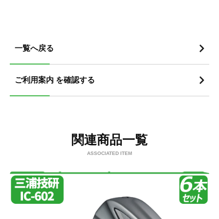
一覧へ戻る
ご利用案内 を確認する
関連商品一覧
ASSOCIATED ITEM