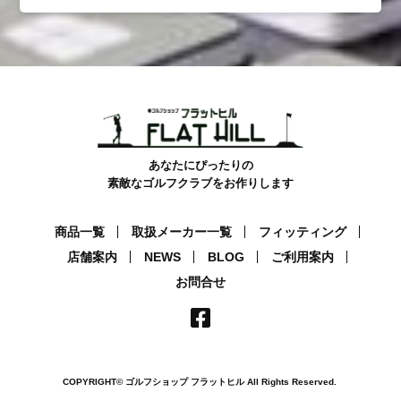
あなたにぴったりの
素敵なゴルフクラブをお作りします
商品一覧
取扱メーカー一覧
フィッティング
店舗案内
NEWS
BLOG
ご利用案内
お問合せ
COPYRIGHT© ゴルフショップ フラットヒル
All Rights Reserved.