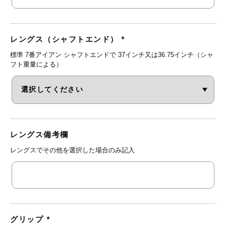
レングス（シャフトエンド）
*
標準 7番アイアン シャフトエンドで 37インチ又は36.75インチ（シャ
フト重量による）
レングス備考欄
レングスでその他を選択した場合のみ記入
グリップ
*