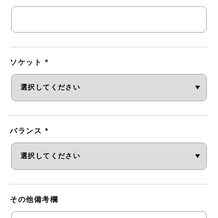
ソケット
*
バランス
*
その他備考欄