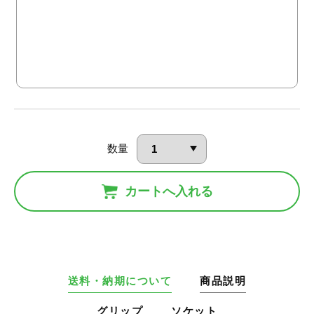
数量
カートへ入れる
送料・納期について
商品説明
グリップ
ソケット