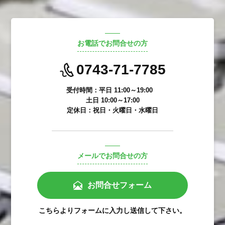
お電話でお問合せの方
0743-71-7785
受付時間：平日 11:00～19:00
土日 10:00～17:00
定休日：祝日・火曜日・水曜日
メールでお問合せの方
お問合せフォーム
こちらよりフォームに入力し送信して下さい。