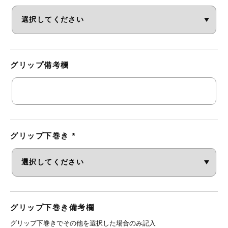
グリップ備考欄
グリップ下巻き
*
グリップ下巻き備考欄
グリップ下巻きでその他を選択した場合のみ記入