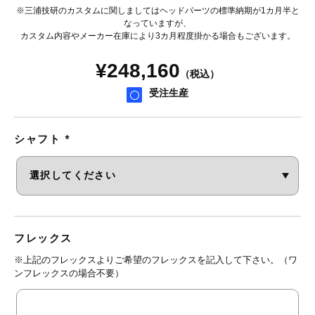
※三浦技研のカスタムに関しましてはヘッドパーツの標準納期が1カ月半と
なっていますが、
カスタム内容やメーカー在庫により3カ月程度掛かる場合もございます。
¥
248,160
（税込）
受注生産
シャフト
*
フレックス
※上記のフレックスよりご希望のフレックスを記入して下さい。（ワ
ンフレックスの場合不要）