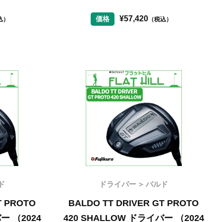
¥
57,420
価格
込）
（税込）
ド
ドライバー
バルド
T PROTO
BALDO TT DRIVER GT PROTO
ー （2024
420 SHALLOW ドライバー （2024