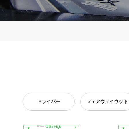
ドライバー
フェアウェイウッド