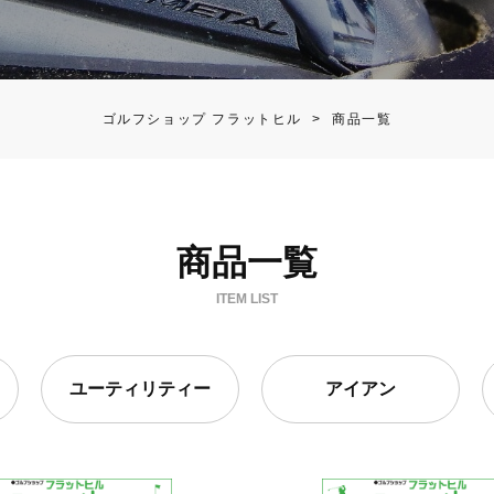
ゴルフショップ フラットヒル
>
商品一覧
商品一覧
ITEM LIST
ユーティリティー
アイアン