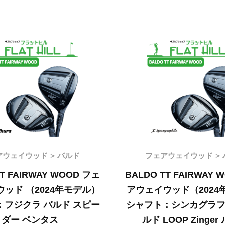
アウェイウッド
バルド
フェアウェイウッド
TT FAIRWAY WOOD フェ
BALDO TT FAIRWAY 
ッド （2024年モデル）
アウェイウッド（2024
：フジクラ バルド スピー
シャフト：シンカグラフ
ダー ベンタス
ルド LOOP Zinger