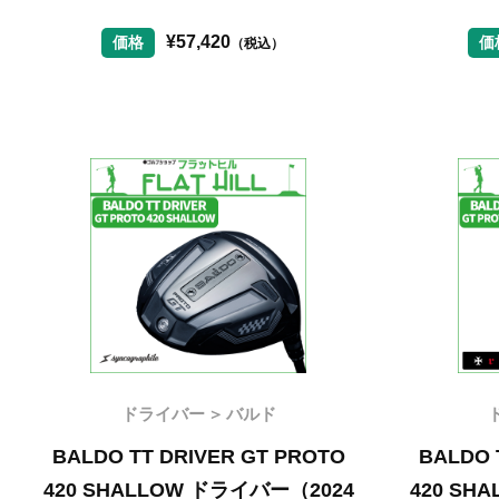
¥
57,420
価格
価
（税込）
ドライバー
バルド
BALDO TT DRIVER GT PROTO
BALDO 
420 SHALLOW ドライバー（2024
420 SH