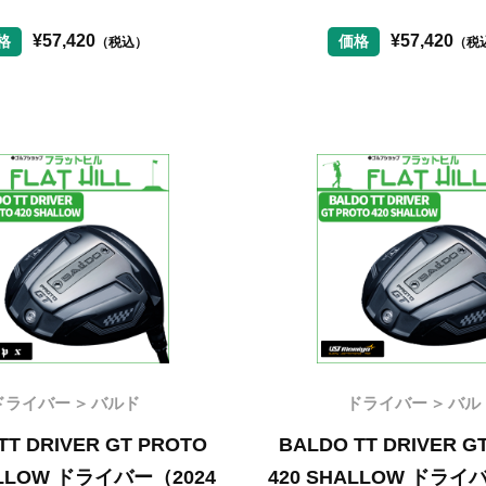
¥
57,420
¥
57,420
格
価格
（税込）
（税
ドライバー
バルド
ドライバー
バル
TT DRIVER GT PROTO
BALDO TT DRIVER G
ALLOW ドライバー（2024
420 SHALLOW ドライバ