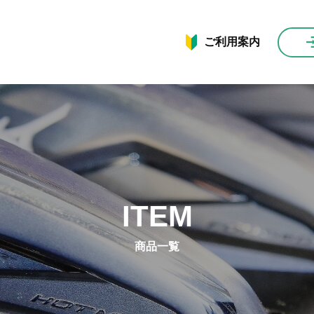
ご利用案内
ITEM
商品一覧