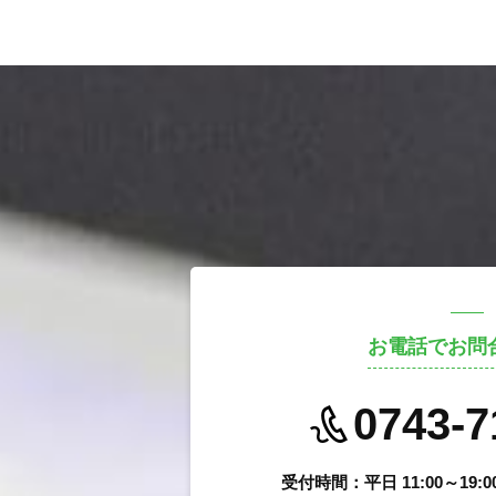
お電話でお問
0743-7
受付時間：平日 11:00～19: