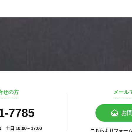
合せの方
メール
1-7785
お
00
土日 10:00～17:00
こちらよりフォー