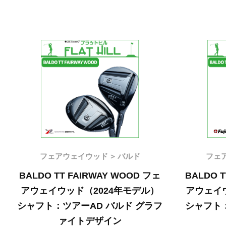
フェアウェイウッド
バルド
フェ
BALDO TT FAIRWAY WOOD フェ
BALDO 
アウェイウッド（2024年モデル）
アウェイウ
シャフト：ツアーAD バルド グラフ
シャフト
ァイトデザイン