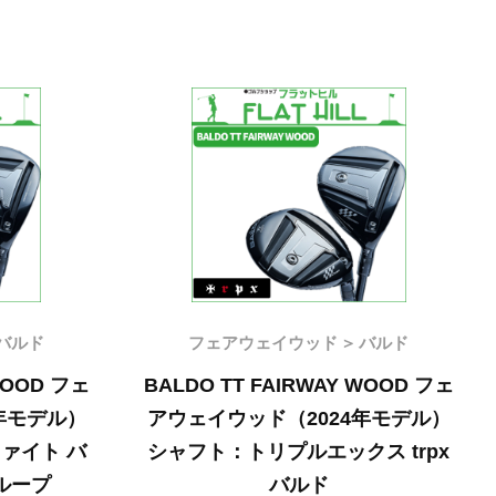
バルド
フェアウェイウッド
バルド
WOOD フェ
BALDO TT FAIRWAY WOOD フェ
年モデル）
アウェイウッド（2024年モデル）
ァイト バ
シャフト：トリプルエックス trpx
 ループ
バルド