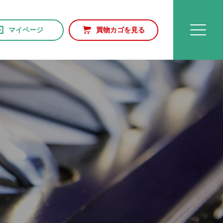
マイページ
買物カゴを見る