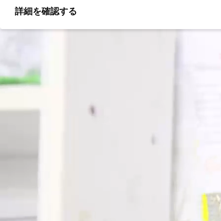
詳細を確認する