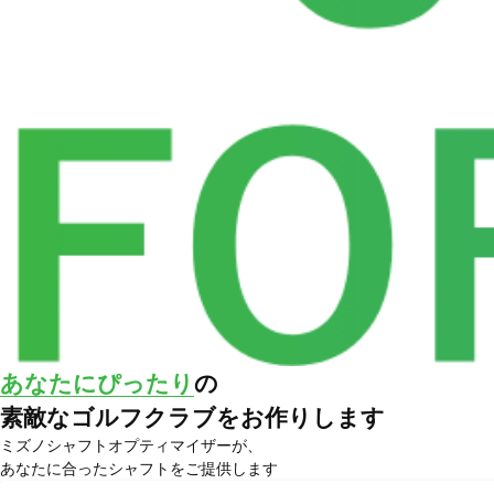
あなたにぴったり
の
素敵なゴルフクラブをお作りします
ミズノシャフトオプティマイザーが、
あなたに合ったシャフトをご提供します