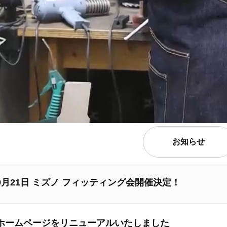
お知らせ
9月21日 ミズノ フィッティング会開催決定！
ホームページをリニューアルいたしました