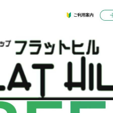
ご利用案内