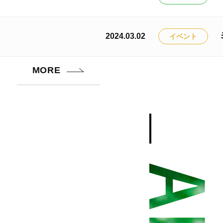
2024.03.02
イベント
MORE