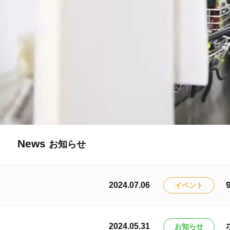
News
お知らせ
2024.07.06
イベント
2024.05.31
お知らせ