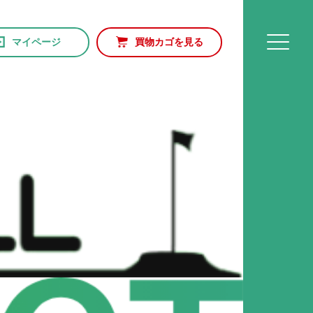
マイページ
買物カゴを見る