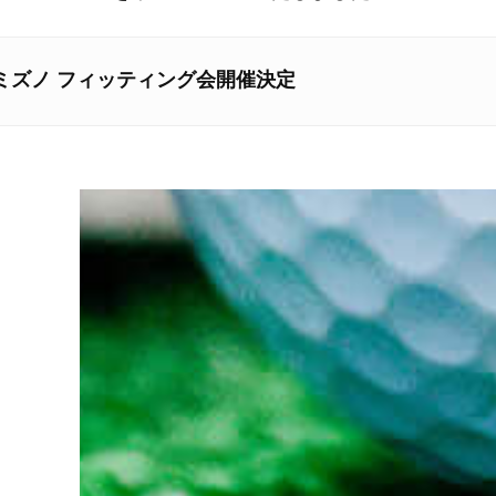
ミズノ フィッティング会開催決定