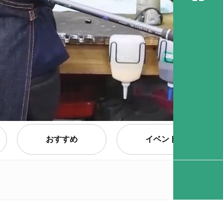
おすすめ
イベント